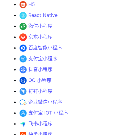
H5
React Native
微信小程序
京东小程序
百度智能小程序
支付宝小程序
抖音小程序
QQ 小程序
钉钉小程序
企业微信小程序
支付宝 IOT 小程序
飞书小程序
快手小程序