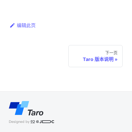
编辑此页
下一页
Taro 版本说明