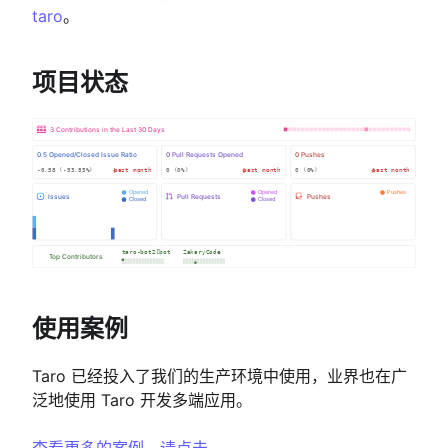
taro
。
项目状态
使用案例
Taro 已经投入了我们的生产环境中使用，业界也在广
泛地使用 Taro 开发多端应用。