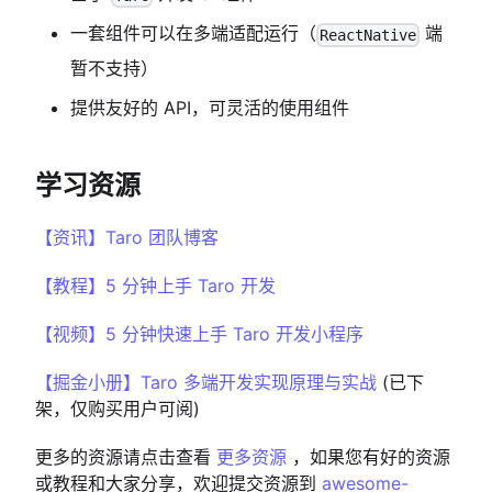
一套组件可以在多端适配运行（
端
ReactNative
暂不支持）
提供友好的 API，可灵活的使用组件
学习资源
【资讯】Taro 团队博客
【教程】5 分钟上手 Taro 开发
【视频】5 分钟快速上手 Taro 开发小程序
【掘金小册】Taro 多端开发实现原理与实战
(已下
架，仅购买用户可阅)
更多的资源请点击查看
更多资源
，如果您有好的资源
或教程和大家分享，欢迎提交资源到
awesome-