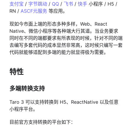
支付宝
/
字节跳动
/
QQ
/
飞书
/
快手
小程序 / H5 /
RN /
ASCF元服务
等应用。
现如今市面上端的形态多种多样，Web、React
Native、微信小程序等各种端大行其道。当业务要求
同时在不同的端都要求有所表现的时候，针对不同的端
去编写多套代码的成本显然非常高，这时候只编写一套
代码就能够适配到多端的能力就显得极为需要。
特性
多端转换支持
Taro 3 可以支持转换到 H5、ReactNative 以及任意
小程序平台。
目前官方支持转换的平台如下：