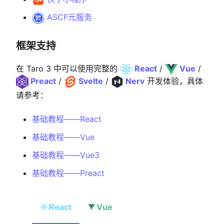
ASCF元服务
框架支持
在 Taro 3 中可以使用完整的
React
/
Vue
/
Preact
/
Svelte
/
Nerv
开发体验，具体
请参考：
基础教程——React
基础教程——Vue
基础教程——Vue3
基础教程——Preact
React
Vue