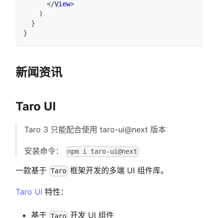
</
View
>
)
}
}
新闻资讯
Taro UI
Taro 3 只能配合使用 taro-ui@next 版本
安装命令：
npm i taro-ui@next
一款基于
框架开发的多端 UI 组件库。
Taro
Taro UI
特性：
基于
开发 UI 组件
Taro