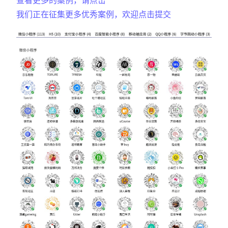
查看更多的案例，请点击
我们正在征集更多优秀案例，欢迎点击提交